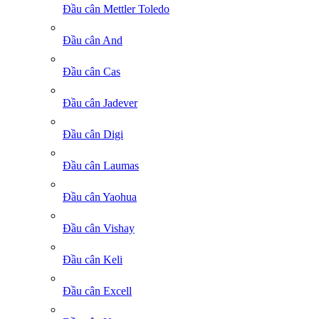
Đầu cân Mettler Toledo
Đầu cân And
Đầu cân Cas
Đầu cân Jadever
Đầu cân Digi
Đầu cân Laumas
Đầu cân Yaohua
Đầu cân Vishay
Đầu cân Keli
Đầu cân Excell