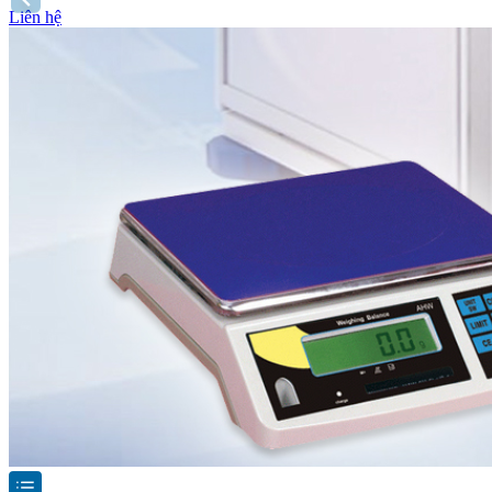
Liên hệ