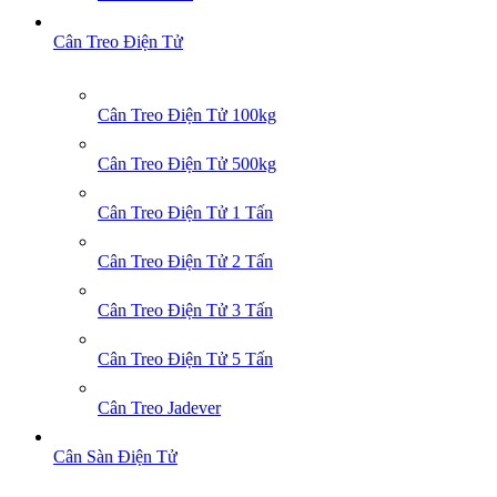
Cân Treo Điện Tử
Cân Treo Điện Tử 100kg
Cân Treo Điện Tử 500kg
Cân Treo Điện Tử 1 Tấn
Cân Treo Điện Tử 2 Tấn
Cân Treo Điện Tử 3 Tấn
Cân Treo Điện Tử 5 Tấn
Cân Treo Jadever
Cân Sàn Điện Tử