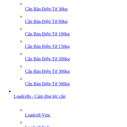
Cân Bàn Điện Tử 30kg
Cân Bàn Điện Tử 60kg
Cân Bàn Điện Tử 100kg
Cân Bàn Điện Tử 150kg
Cân Bàn Điện Tử 200kg
Cân Bàn Điện Tử 300kg
Cân Bàn Điện Tử 500kg
Loadcells - Cảm ứng lực cân
Loadcell Vmc