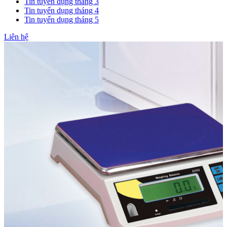
Tin tuyển dụng tháng 3
Tin tuyển dụng tháng 4
Tin tuyển dụng tháng 5
Liên hệ