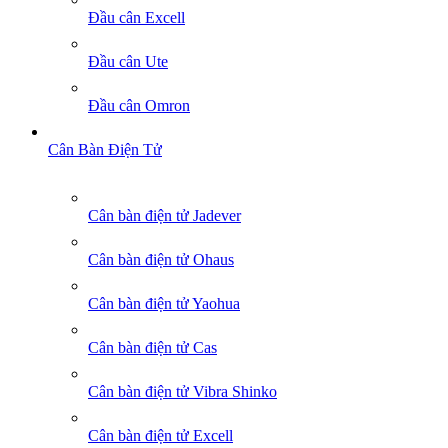
Đầu cân Excell
Đầu cân Ute
Đầu cân Omron
Cân Bàn Điện Tử
Cân bàn điện tử Jadever
Cân bàn điện tử Ohaus
Cân bàn điện tử Yaohua
Cân bàn điện tử Cas
Cân bàn điện tử Vibra Shinko
Cân bàn điện tử Excell