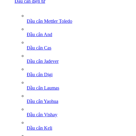
Đầu cân điện tử
Đầu cân Mettler Toledo
Đầu cân And
Đầu cân Cas
Đầu cân Jadever
Đầu cân Digi
Đầu cân Laumas
Đầu cân Yaohua
Đầu cân Vishay
Đầu cân Keli