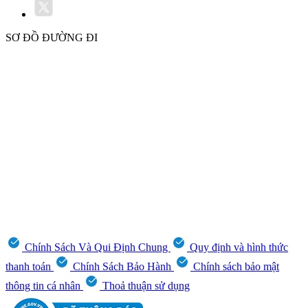
SƠ ĐỒ ĐƯỜNG ĐI
Chính Sách Và Qui Định Chung
Quy định và hình thức
thanh toán
Chính Sách Bảo Hành
Chính sách bảo mật
thông tin cá nhân
Thoả thuận sử dụng