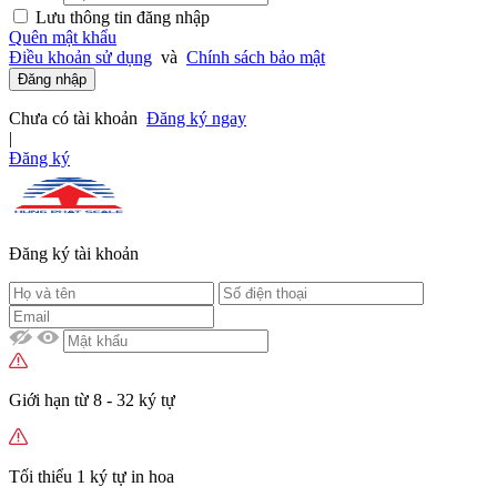
Lưu thông tin đăng nhập
Quên mật khẩu
Điều khoản sử dụng
và
Chính sách bảo mật
Đăng nhập
Chưa có tài khoản
Đăng ký ngay
|
Đăng ký
Đăng ký tài khoản
Giới hạn từ 8 - 32 ký tự
Tối thiểu 1 ký tự in hoa