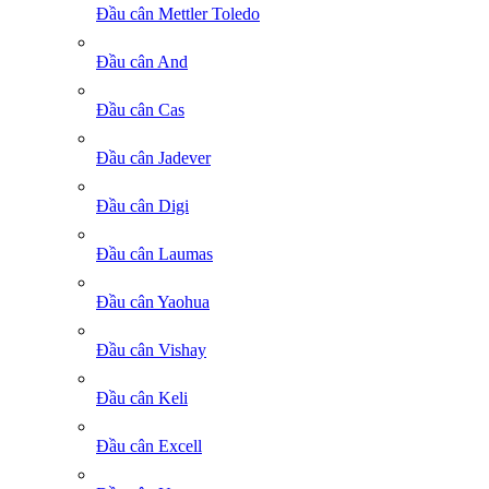
Đầu cân Mettler Toledo
Đầu cân And
Đầu cân Cas
Đầu cân Jadever
Đầu cân Digi
Đầu cân Laumas
Đầu cân Yaohua
Đầu cân Vishay
Đầu cân Keli
Đầu cân Excell