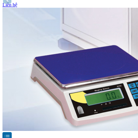
Liên hệ