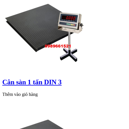
Cân sàn 1 tấn DIN 3
Thêm vào giỏ hàng