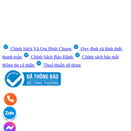
Chính Sách Và Qui Định Chung
Quy định và hình thức
thanh toán
Chính Sách Bảo Hành
Chính sách bảo mật
thông tin cá nhân
Thoả thuận sử dụng