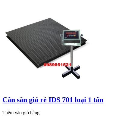
Cân sàn giá rẻ IDS 701 loại 1 tấn
Thêm vào giỏ hàng