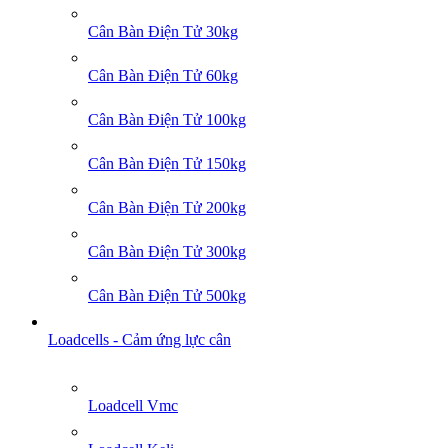
Cân Bàn Điện Tử 30kg
Cân Bàn Điện Tử 60kg
Cân Bàn Điện Tử 100kg
Cân Bàn Điện Tử 150kg
Cân Bàn Điện Tử 200kg
Cân Bàn Điện Tử 300kg
Cân Bàn Điện Tử 500kg
Loadcells - Cảm ứng lực cân
Loadcell Vmc