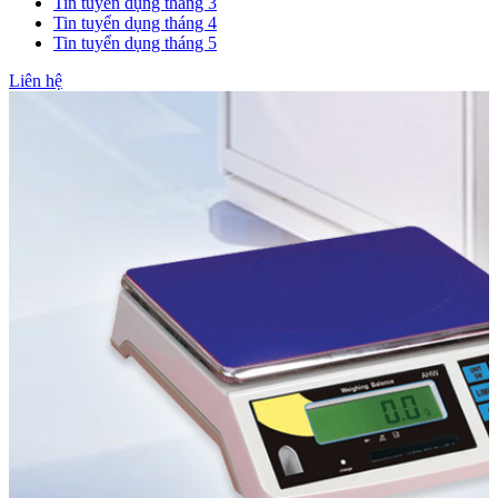
Tin tuyển dụng tháng 3
Tin tuyển dụng tháng 4
Tin tuyển dụng tháng 5
Liên hệ