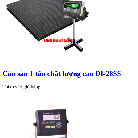
Cân sàn 1 tấn chất lượng cao DI-28SS
Thêm vào giỏ hàng