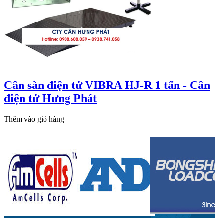
Cân sàn điện tử VIBRA HJ-R 1 tấn - Cân
điện tử Hưng Phát
Thêm vào giỏ hàng