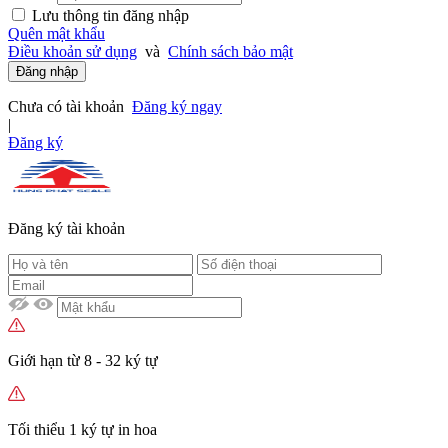
Lưu thông tin đăng nhập
Quên mật khẩu
Điều khoản sử dụng
và
Chính sách bảo mật
Đăng nhập
Chưa có tài khoản
Đăng ký ngay
|
Đăng ký
Đăng ký tài khoản
Giới hạn từ 8 - 32 ký tự
Tối thiểu 1 ký tự in hoa