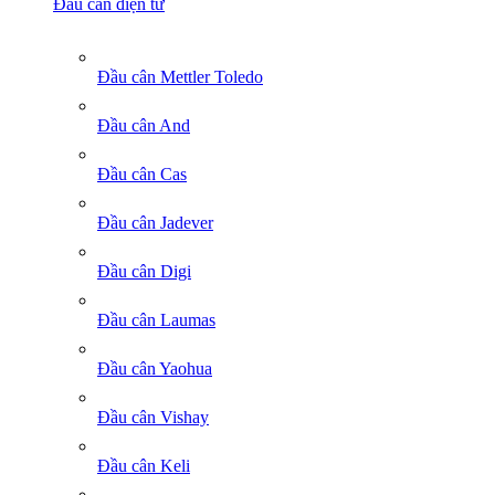
Đầu cân điện tử
Đầu cân Mettler Toledo
Đầu cân And
Đầu cân Cas
Đầu cân Jadever
Đầu cân Digi
Đầu cân Laumas
Đầu cân Yaohua
Đầu cân Vishay
Đầu cân Keli