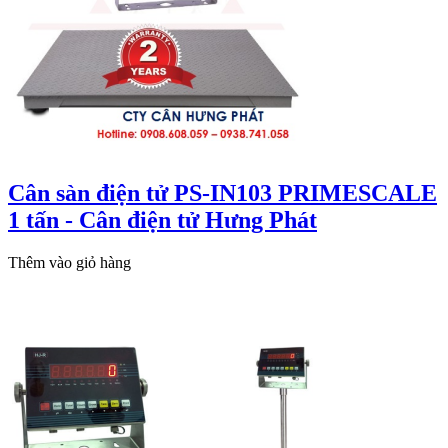
Cân sàn điện tử PS-IN103 PRIMESCALE
1 tấn - Cân điện tử Hưng Phát
Thêm vào giỏ hàng