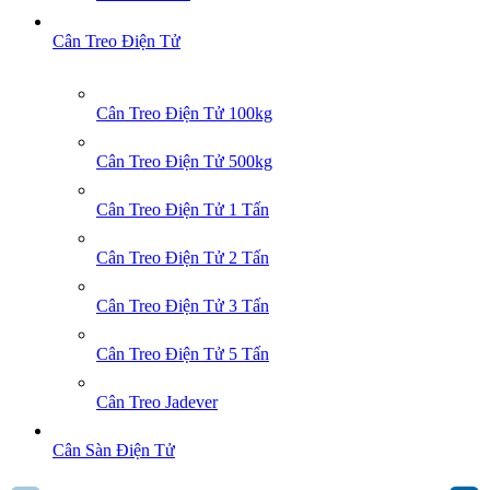
Cân Treo Điện Tử
Cân Treo Điện Tử 100kg
Cân Treo Điện Tử 500kg
Cân Treo Điện Tử 1 Tấn
Cân Treo Điện Tử 2 Tấn
Cân Treo Điện Tử 3 Tấn
Cân Treo Điện Tử 5 Tấn
Cân Treo Jadever
Cân Sàn Điện Tử