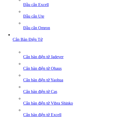
Đầu cân Excell
Đầu cân Ute
Đầu cân Omron
Cân Bàn Điện Tử
Cân bàn điện tử Jadever
Cân bàn điện tử Ohaus
Cân bàn điện tử Yaohua
Cân bàn điện tử Cas
Cân bàn điện tử Vibra Shinko
Cân bàn điện tử Excell