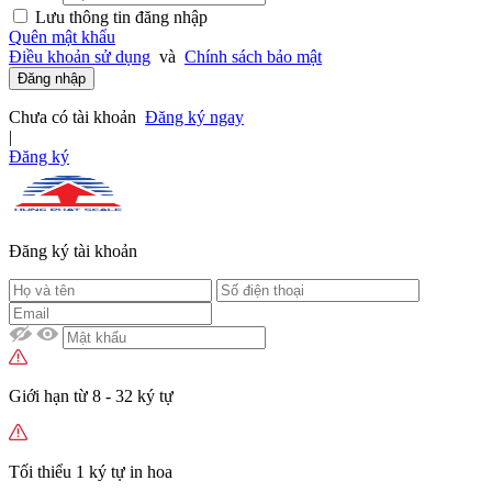
Lưu thông tin đăng nhập
Quên mật khẩu
Điều khoản sử dụng
và
Chính sách bảo mật
Đăng nhập
Chưa có tài khoản
Đăng ký ngay
|
Đăng ký
Đăng ký tài khoản
Giới hạn từ 8 - 32 ký tự
Tối thiểu 1 ký tự in hoa