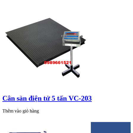
Cân sàn điện tử 5 tấn VC-203
Thêm vào giỏ hàng