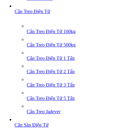
Cân Treo Điện Tử
Cân Treo Điện Tử 100kg
Cân Treo Điện Tử 500kg
Cân Treo Điện Tử 1 Tấn
Cân Treo Điện Tử 2 Tấn
Cân Treo Điện Tử 3 Tấn
Cân Treo Điện Tử 5 Tấn
Cân Treo Jadever
Cân Sàn Điện Tử