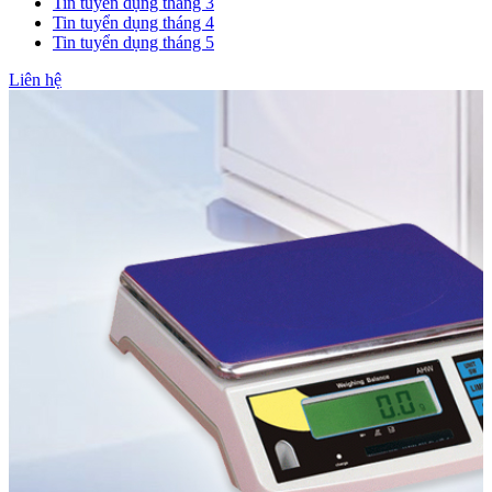
Tin tuyển dụng tháng 3
Tin tuyển dụng tháng 4
Tin tuyển dụng tháng 5
Liên hệ