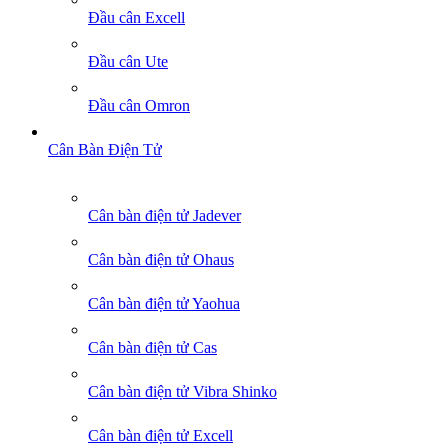
Đầu cân Excell
Đầu cân Ute
Đầu cân Omron
Cân Bàn Điện Tử
Cân bàn điện tử Jadever
Cân bàn điện tử Ohaus
Cân bàn điện tử Yaohua
Cân bàn điện tử Cas
Cân bàn điện tử Vibra Shinko
Cân bàn điện tử Excell