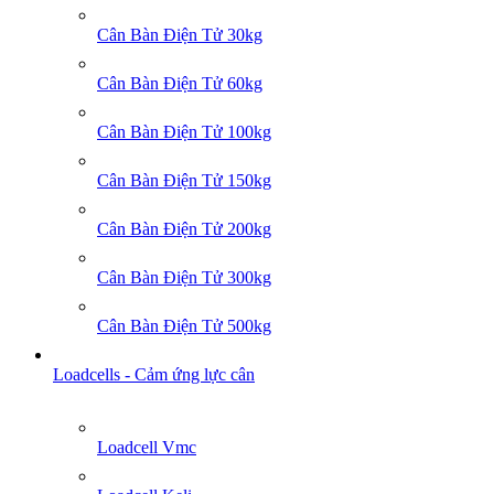
Cân Bàn Điện Tử 30kg
Cân Bàn Điện Tử 60kg
Cân Bàn Điện Tử 100kg
Cân Bàn Điện Tử 150kg
Cân Bàn Điện Tử 200kg
Cân Bàn Điện Tử 300kg
Cân Bàn Điện Tử 500kg
Loadcells - Cảm ứng lực cân
Loadcell Vmc