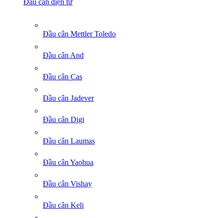
Đầu cân điện tử
Đầu cân Mettler Toledo
Đầu cân And
Đầu cân Cas
Đầu cân Jadever
Đầu cân Digi
Đầu cân Laumas
Đầu cân Yaohua
Đầu cân Vishay
Đầu cân Keli