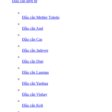
Đầu cân điện tử
Đầu cân Mettler Toledo
Đầu cân And
Đầu cân Cas
Đầu cân Jadever
Đầu cân Digi
Đầu cân Laumas
Đầu cân Yaohua
Đầu cân Vishay
Đầu cân Keli