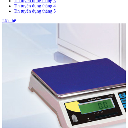
Tin tuyển dụng tháng 3
Tin tuyển dụng tháng 4
Tin tuyển dụng tháng 5
Liên hệ