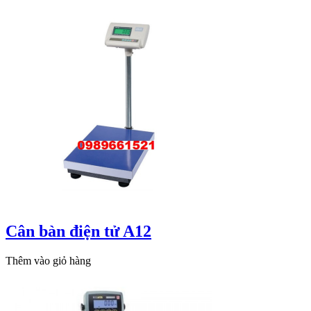
Cân bàn điện tử A12
Thêm vào giỏ hàng