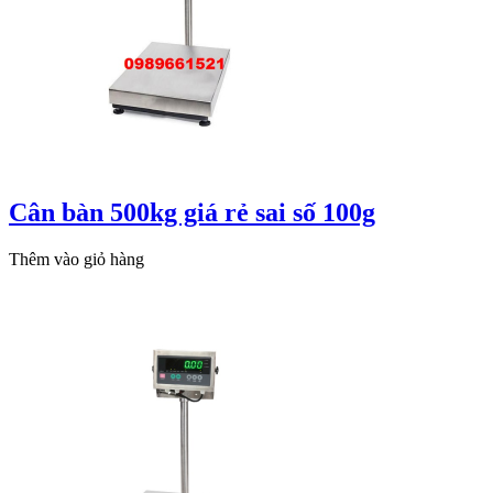
Cân bàn 500kg giá rẻ sai số 100g
Thêm vào giỏ hàng