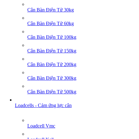
Cân Bàn Điện Tử 30kg
Cân Bàn Điện Tử 60kg
Cân Bàn Điện Tử 100kg
Cân Bàn Điện Tử 150kg
Cân Bàn Điện Tử 200kg
Cân Bàn Điện Tử 300kg
Cân Bàn Điện Tử 500kg
Loadcells - Cảm ứng lực cân
Loadcell Vmc