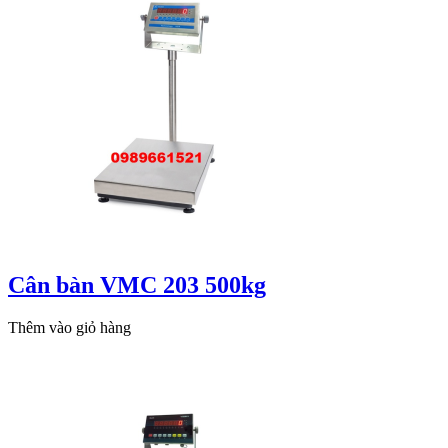
Cân bàn VMC 203 500kg
Thêm vào giỏ hàng