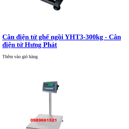
Cân điện tử ghế ngồi YHT3-300kg - Cân
điện tử Hưng Phát
Thêm vào giỏ hàng