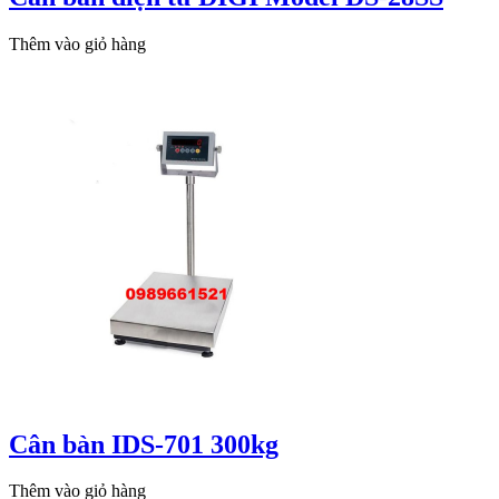
Thêm vào giỏ hàng
Cân bàn IDS-701 300kg
Thêm vào giỏ hàng