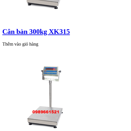
Cân bàn 300kg XK315
Thêm vào giỏ hàng