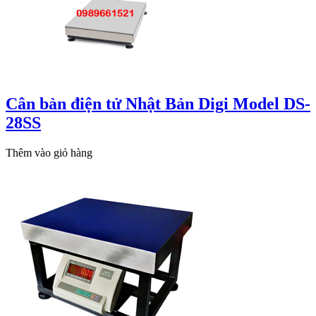
Cân bàn điện tử Nhật Bản Digi Model DS-
28SS
Thêm vào giỏ hàng