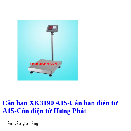
Cân bàn XK3190 A15-Cân bàn điện tử
A15-Cân điện tử Hưng Phát
Thêm vào giỏ hàng