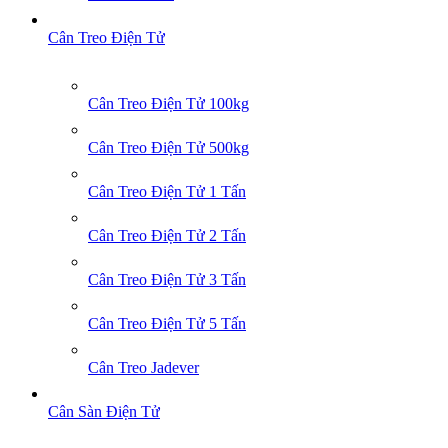
Cân Treo Điện Tử
Cân Treo Điện Tử 100kg
Cân Treo Điện Tử 500kg
Cân Treo Điện Tử 1 Tấn
Cân Treo Điện Tử 2 Tấn
Cân Treo Điện Tử 3 Tấn
Cân Treo Điện Tử 5 Tấn
Cân Treo Jadever
Cân Sàn Điện Tử