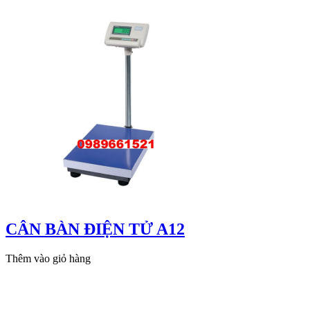
CÂN BÀN ĐIỆN TỬ A12
Thêm vào giỏ hàng