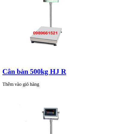
Cân bàn 500kg HJ R
Thêm vào giỏ hàng