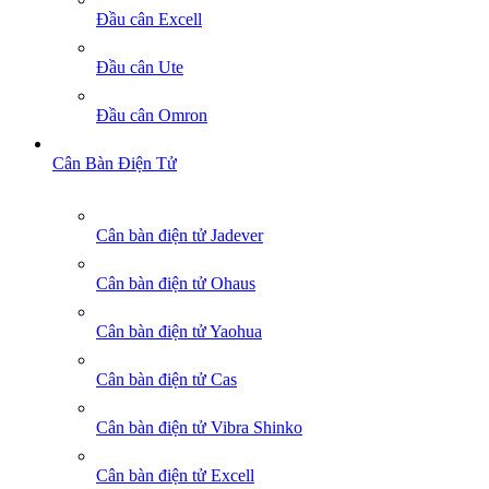
Đầu cân Excell
Đầu cân Ute
Đầu cân Omron
Cân Bàn Điện Tử
Cân bàn điện tử Jadever
Cân bàn điện tử Ohaus
Cân bàn điện tử Yaohua
Cân bàn điện tử Cas
Cân bàn điện tử Vibra Shinko
Cân bàn điện tử Excell