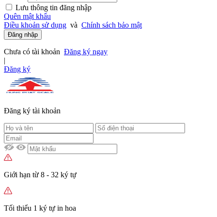
Lưu thông tin đăng nhập
Quên mật khẩu
Điều khoản sử dụng
và
Chính sách bảo mật
Đăng nhập
Chưa có tài khoản
Đăng ký ngay
|
Đăng ký
Đăng ký tài khoản
Giới hạn từ 8 - 32 ký tự
Tối thiểu 1 ký tự in hoa