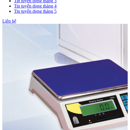
Tin tuyển dụng tháng 3
Tin tuyển dụng tháng 4
Tin tuyển dụng tháng 5
Liên hệ