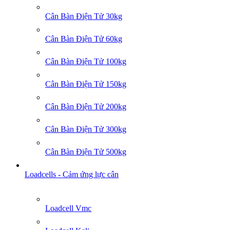
Cân Bàn Điện Tử 30kg
Cân Bàn Điện Tử 60kg
Cân Bàn Điện Tử 100kg
Cân Bàn Điện Tử 150kg
Cân Bàn Điện Tử 200kg
Cân Bàn Điện Tử 300kg
Cân Bàn Điện Tử 500kg
Loadcells - Cảm ứng lực cân
Loadcell Vmc