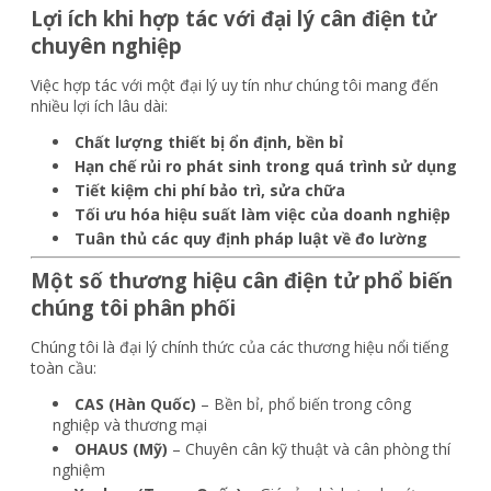
Lợi ích khi hợp tác với đại lý cân điện tử
chuyên nghiệp
Việc hợp tác với một đại lý uy tín như chúng tôi mang đến
nhiều lợi ích lâu dài:
Chất lượng thiết bị ổn định, bền bỉ
Hạn chế rủi ro phát sinh trong quá trình sử dụng
Tiết kiệm chi phí bảo trì, sửa chữa
Tối ưu hóa hiệu suất làm việc của doanh nghiệp
Tuân thủ các quy định pháp luật về đo lường
Một số thương hiệu cân điện tử phổ biến
chúng tôi phân phối
Chúng tôi là đại lý chính thức của các thương hiệu nổi tiếng
toàn cầu:
CAS (Hàn Quốc)
– Bền bỉ, phổ biến trong công
nghiệp và thương mại
OHAUS (Mỹ)
– Chuyên cân kỹ thuật và cân phòng thí
nghiệm