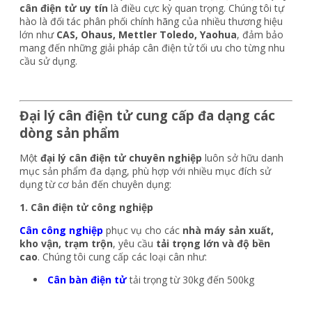
cân điện tử uy tín
là điều cực kỳ quan trọng. Chúng tôi tự
hào là đối tác phân phối chính hãng của nhiều thương hiệu
lớn như
CAS, Ohaus, Mettler Toledo, Yaohua
, đảm bảo
mang đến những giải pháp cân điện tử tối ưu cho từng nhu
cầu sử dụng.
Đại lý cân điện tử cung cấp đa dạng các
dòng sản phẩm
Một
đại lý cân điện tử chuyên nghiệp
luôn sở hữu danh
mục sản phẩm đa dạng, phù hợp với nhiều mục đích sử
dụng từ cơ bản đến chuyên dụng:
1. Cân điện tử công nghiệp
Cân công nghiệp
phục vụ cho các
nhà máy sản xuất,
kho vận, trạm trộn
, yêu cầu
tải trọng lớn và độ bền
cao
. Chúng tôi cung cấp các loại cân như:
Cân bàn điện tử
tải trọng từ 30kg đến 500kg