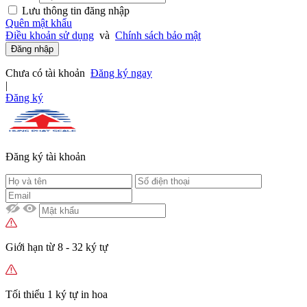
Lưu thông tin đăng nhập
Quên mật khẩu
Điều khoản sử dụng
và
Chính sách bảo mật
Đăng nhập
Chưa có tài khoản
Đăng ký ngay
|
Đăng ký
Đăng ký tài khoản
Giới hạn từ 8 - 32 ký tự
Tối thiểu 1 ký tự in hoa