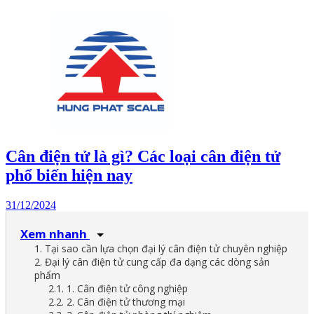
Cân điện tử là gì? Các loại cân điện tử
phổ biến hiện nay
31/12/2024
Xem nhanh
1. Tại sao cần lựa chọn đại lý cân điện tử chuyên nghiệp
2. Đại lý cân điện tử cung cấp đa dạng các dòng sản
phẩm
2.1. 1. Cân điện tử công nghiệp
2.2. 2. Cân điện tử thương mại