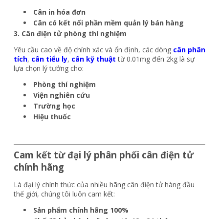
Cân in hóa đơn
Cân có kết nối phần mềm quản lý bán hàng
3. Cân điện tử phòng thí nghiệm
Yêu cầu cao về độ chính xác và ổn định, các dòng
cân phân
tích
,
cân tiểu ly
,
cân kỹ thuật
từ 0.01mg đến 2kg là sự
lựa chọn lý tưởng cho:
Phòng thí nghiệm
Viện nghiên cứu
Trường học
Hiệu thuốc
Cam kết từ đại lý phân phối cân điện tử
chính hãng
Là đại lý chính thức của nhiều hãng cân điện tử hàng đầu
thế giới, chúng tôi luôn cam kết:
Sản phẩm chính hãng 100%