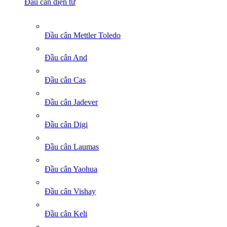
Đầu cân điện tử
Đầu cân Mettler Toledo
Đầu cân And
Đầu cân Cas
Đầu cân Jadever
Đầu cân Digi
Đầu cân Laumas
Đầu cân Yaohua
Đầu cân Vishay
Đầu cân Keli