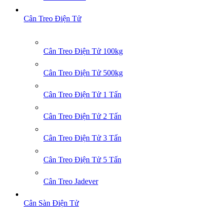
Cân Treo Điện Tử
Cân Treo Điện Tử 100kg
Cân Treo Điện Tử 500kg
Cân Treo Điện Tử 1 Tấn
Cân Treo Điện Tử 2 Tấn
Cân Treo Điện Tử 3 Tấn
Cân Treo Điện Tử 5 Tấn
Cân Treo Jadever
Cân Sàn Điện Tử