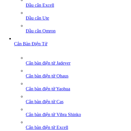
Đầu cân Excell
Đầu cân Ute
Đầu cân Omron
Cân Bàn Điện Tử
Cân bàn điện tử Jadever
Cân bàn điện tử Ohaus
Cân bàn điện tử Yaohua
Cân bàn điện tử Cas
Cân bàn điện tử Vibra Shinko
Cân bàn điện tử Excell