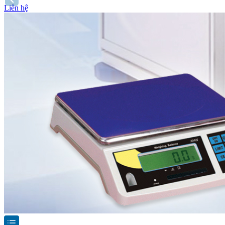
Liên hệ