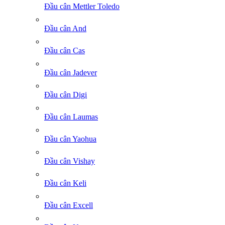
Đầu cân Mettler Toledo
Đầu cân And
Đầu cân Cas
Đầu cân Jadever
Đầu cân Digi
Đầu cân Laumas
Đầu cân Yaohua
Đầu cân Vishay
Đầu cân Keli
Đầu cân Excell