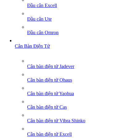
Đầu cân Excell
Đầu cân Ute
Đầu cân Omron
Cân Bàn Điện Tử
Cân bàn điện tử Jadever
Cân bàn điện tử Ohaus
Cân bàn điện tử Yaohua
Cân bàn điện tử Cas
Cân bàn điện tử Vibra Shinko
Cân bàn điện tử Excell