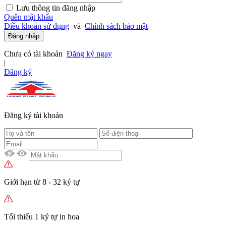
Lưu thông tin đăng nhập
Quên mật khẩu
Điều khoản sử dụng
và
Chính sách bảo mật
Đăng nhập
Chưa có tài khoản
Đăng ký ngay
|
Đăng ký
Đăng ký tài khoản
Giới hạn từ 8 - 32 ký tự
Tối thiểu 1 ký tự in hoa