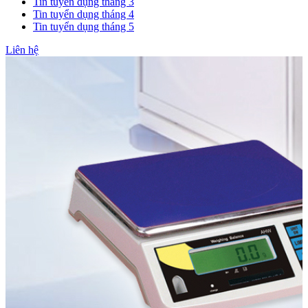
Tin tuyển dụng tháng 3
Tin tuyển dụng tháng 4
Tin tuyển dụng tháng 5
Liên hệ