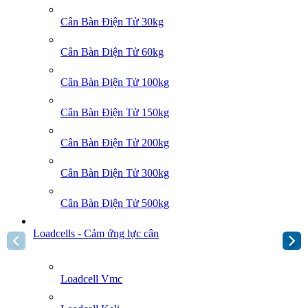
Cân Bàn Điện Tử 30kg
Cân Bàn Điện Tử 60kg
Cân Bàn Điện Tử 100kg
Cân Bàn Điện Tử 150kg
Cân Bàn Điện Tử 200kg
Cân Bàn Điện Tử 300kg
Cân Bàn Điện Tử 500kg
Loadcells - Cảm ứng lực cân
Loadcell Vmc