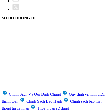
SƠ ĐỒ ĐƯỜNG ĐI
Chính Sách Và Qui Định Chung
Quy định và hình thức
thanh toán
Chính Sách Bảo Hành
Chính sách bảo mật
thông tin cá nhân
Thoả thuận sử dụng