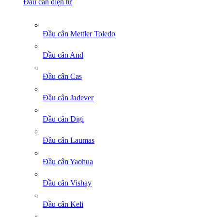
Đầu cân điện tử
Đầu cân Mettler Toledo
Đầu cân And
Đầu cân Cas
Đầu cân Jadever
Đầu cân Digi
Đầu cân Laumas
Đầu cân Yaohua
Đầu cân Vishay
Đầu cân Keli