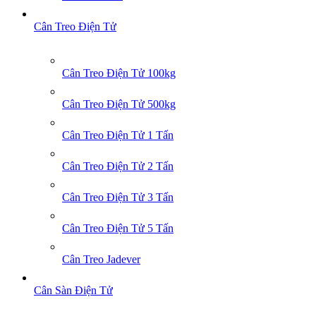
Cân Treo Điện Tử
Cân Treo Điện Tử 100kg
Cân Treo Điện Tử 500kg
Cân Treo Điện Tử 1 Tấn
Cân Treo Điện Tử 2 Tấn
Cân Treo Điện Tử 3 Tấn
Cân Treo Điện Tử 5 Tấn
Cân Treo Jadever
Cân Sàn Điện Tử