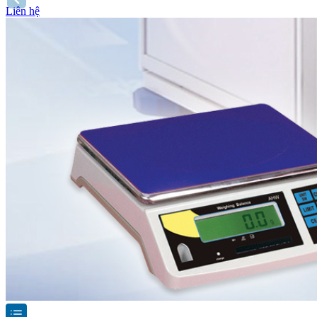
Liên hệ