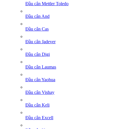
Đầu cân Mettler Toledo
Đầu cân And
Đầu cân Cas
Đầu cân Jadever
Đầu cân Digi
Đầu cân Laumas
Đầu cân Yaohua
Đầu cân Vishay
Đầu cân Keli
Đầu cân Excell